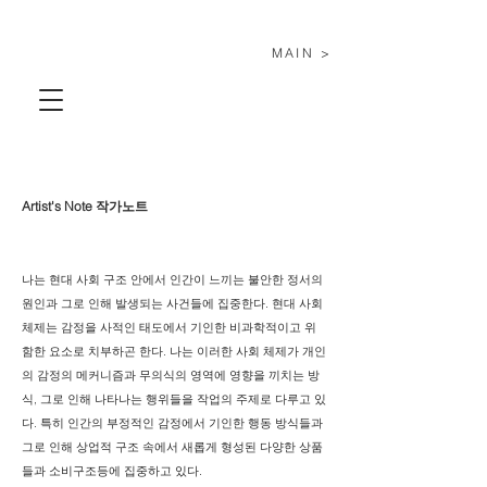
MAIN >
Artist's Note 작가노트
나는 현대 사회 구조 안에서 인간이 느끼는 불안한 정서의
원인과 그로 인해 발생되는 사건들에 집중한다.
현대 사회
체제는 감정을 사적인 태도에서 기인한 비과학적이고 위
함한 요소로 치부하곤 한다.
나는 이러한 사회 체제가 개인
의 감정의 메커니즘과 무의식의 영역에 영향을 끼치는 방
식, 그로 인해 나타나는 행위들을 작업의 주제로 다루고 있
다. 특히 인간의 부정적인 감정에서 기인한 행동 방식들과
그로 인해 상업적 구조 속에서 새롭게 형성된 다양한 상품
들과 소비구조등에 집중하고 있다.