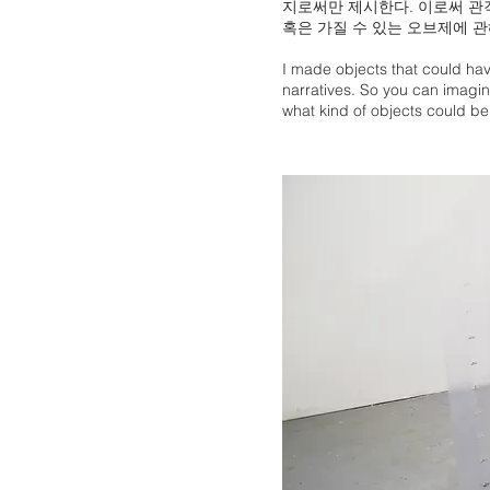
지로써만 제시한다. 이로써 관
혹은 가질 수 있는 오브제에 관
I made objects that could ha
narratives. So you can imagine
what kind of objects could be