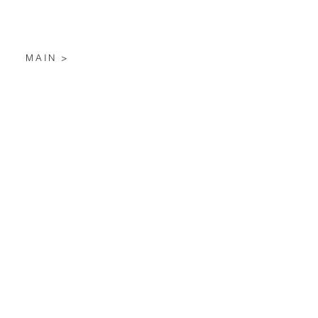
MAIN >