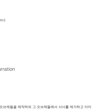
RKS
arration
 오브제들을 제작하되 그 오브제들에서 서사를 제거하고 이미