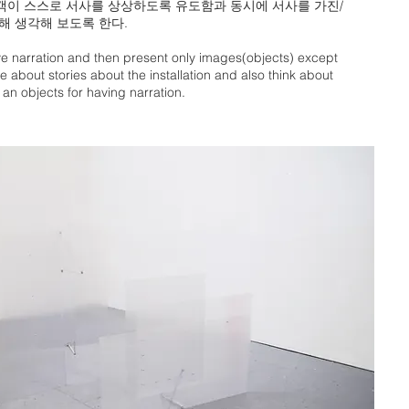
객이 스스로 서사를 상상하도록 유도함과 동시에 서사를 가진/
해 생각해 보도록 한다.
ve narration and then present only images(objects) except
 about stories about the installation and also think about
 an objects for having narration.