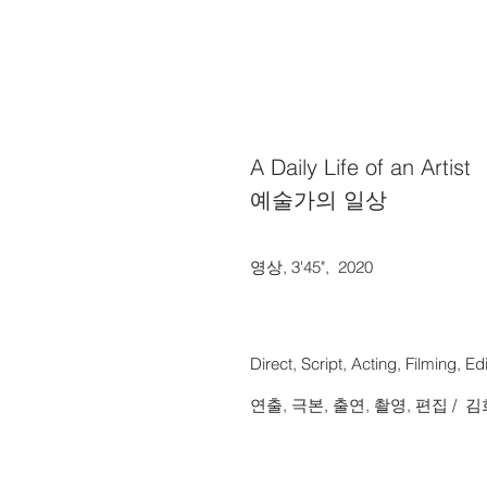
A Daily Life of an Artist
​예술가의 일상​
영상, 3'45", 2020
Direct, Script, Acting, Filming, E
연출, 극본, 출연, 촬영, 편집 / 