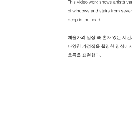
This video work shows artist’s va
of windows and stairs from severa
deep in the head.
예술가의 일상 속 혼자 있는 시
다양한 가정집을 촬영한 영상에서
흐름을 표현했다.