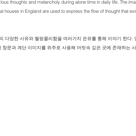
rious thoughts and melancholy during alone time in daily life. The im
l houses in England are used to express the flow of thought that exi
간의 다양한 사유와 멜랑콜리함을 여러가지 은유를 통해 이야기 한다.
 창문과 계단 이미지를 위주로 사용해 머릿속 깊은 곳에 존재하는 