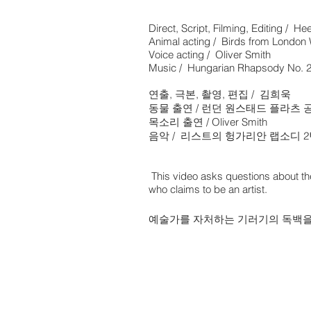
Direct, Script, Filming, Editing / H
Animal acting / Birds from London
Voice acting / Oliver Smith
Music / Hungarian Rhapsody No. 2
연출, 극본, 촬영, 편집 / 김희욱
동물 출연 / 런던 원스태드 플라츠 
목소리 출연 / Oliver Smith
음악 / 리스트의 헝가리안 랩소디 
This video asks questions about the
who claims to be an artist.
예술가를 자처하는 기러기의 독백을