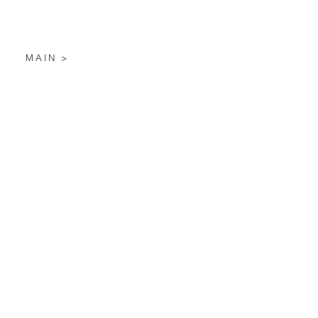
MAIN >